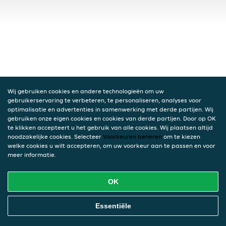
Wij gebruiken cookies en andere technologieën om uw
gebruikerservaring te verbeteren, te personaliseren, analyses voor
optimalisatie en advertenties in samenwerking met derde partijen. Wij
gebruiken onze eigen cookies en cookies van derde partijen. Door op OK
te klikken accepteert u het gebruik van alle cookies. Wij plaatsen altijd
noodzakelijke cookies. Selecteer
Voorkeuren beheren
om te kiezen
welke cookies u wilt accepteren, om uw voorkeur aan te passen en voor
meer informatie.
OK
Essentiële