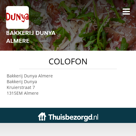
BAKKERIJ DUNYA
ALMERE
COLOFON
Bakkerij Dunya Almere
Bakkerij Dunya
Kruierstraat 7
1315EM Almere